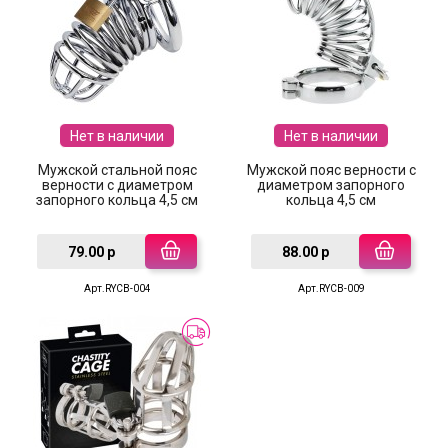
Нет в наличии
Нет в наличии
Мужской стальной пояс
Мужской пояс верности с
верности с диаметром
диаметром запорного
запорного кольца 4,5 см
кольца 4,5 см
79.00 р
88.00 р
Арт.RYCB-004
Арт.RYCB-009