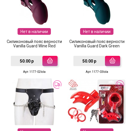
Нет в наличии
Нет в наличии
Силиконовый пояс верности
Силиконовый пояс верности
Vanilla Guard Wine Red
Vanilla Guard Dark Green
50.00 р
50.00 р
Арт.1177-02lola
Арт.1177-03lola