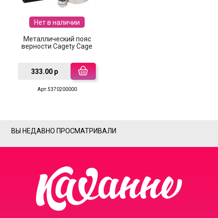
Нет в наличии
Металлический пояс
верности Cagety Cage
333.00 р
Арт.5370200000
ВЫ НЕДАВНО ПРОСМАТРИВАЛИ