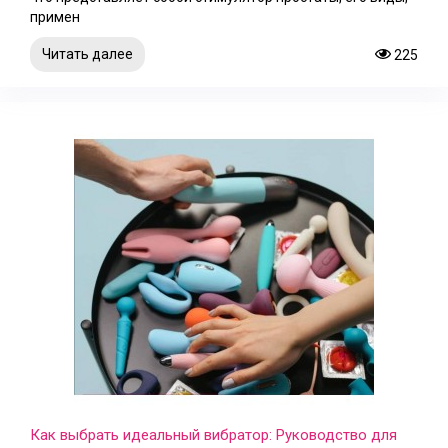
примен
Читать далее
225
Как выбрать идеальный вибратор: Руководство для