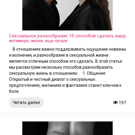
Сексуальное разнообразие: 10 способов сделать вашу
интимную жизнь еще лучше
В отношениях важно поддерживать ощущение новизны
и волнения, и разнообразие в сексуальной жизни
является отличным способом это сделать. В этой статье
мы рассмотрим несколько способов разнообразить
сексуальную жизнь в отношениях: 1. Общение:
Открытый и честный диалог о сексуальных
предпочтениях, желаниях и фантазиях станет ключом к
боле
Читать далее
197