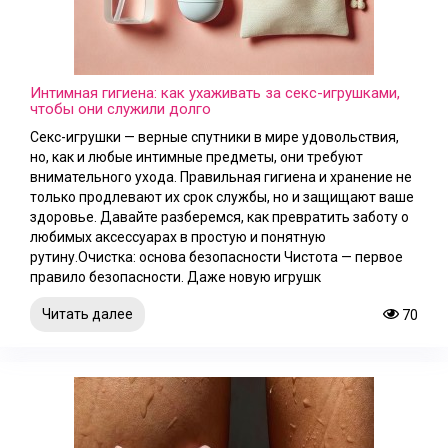
Интимная гигиена: как ухаживать за секс-игрушками,
чтобы они служили долго
Секс-игрушки — верные спутники в мире удовольствия,
но, как и любые интимные предметы, они требуют
внимательного ухода. Правильная гигиена и хранение не
только продлевают их срок службы, но и защищают ваше
здоровье. Давайте разберемся, как превратить заботу о
любимых аксессуарах в простую и понятную
рутину.Очистка: основа безопасности Чистота — первое
правило безопасности. Даже новую игрушк
Читать далее
70