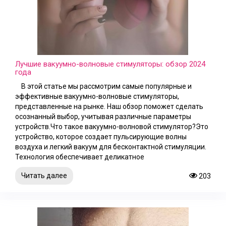
Лучшие вакуумно-волновые стимуляторы: обзор 2024
года
В этой статье мы рассмотрим самые популярные и
эффективные вакуумно-волновые стимуляторы,
представленные на рынке. Наш обзор поможет сделать
осознанный выбор, учитывая различные параметры
устройств.Что такое вакуумно-волновой стимулятор?Это
устройство, которое создает пульсирующие волны
воздуха и легкий вакуум для бесконтактной стимуляции.
Технология обеспечивает деликатное
Читать далее
203