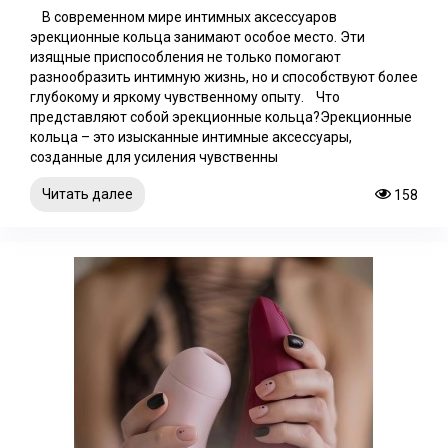
В современном мире интимных аксессуаров
эрекционные кольца занимают особое место. Эти
изящные приспособления не только помогают
разнообразить интимную жизнь, но и способствуют более
глубокому и яркому чувственному опыту. Что
представляют собой эрекционные кольца?Эрекционные
кольца – это изысканные интимные аксессуары,
созданные для усиления чувственны
Читать далее
158