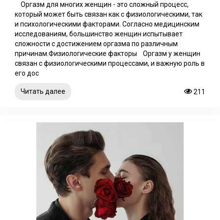
Оргазм для многих женщин - это сложный процесс,
который может быть связан как с физиологическими, так
и психологическими факторами. Согласно медицинским
исследованиям, большинство женщин испытывает
сложности с достижением оргазма по различным
причинам.Физиологические факторы Оргазм у женщин
связан с физиологическими процессами, и важную роль в
его дос
Читать далее
211