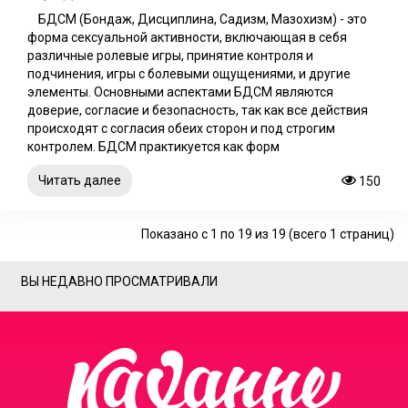
БДСМ (Бондаж, Дисциплина, Садизм, Мазохизм) - это
форма сексуальной активности, включающая в себя
различные ролевые игры, принятие контроля и
подчинения, игры с болевыми ощущениями, и другие
элементы. Основными аспектами БДСМ являются
доверие, согласие и безопасность, так как все действия
происходят с согласия обеих сторон и под строгим
контролем. БДСМ практикуется как форм
Читать далее
150
Показано с 1 по 19 из 19 (всего 1 страниц)
ВЫ НЕДАВНО ПРОСМАТРИВАЛИ