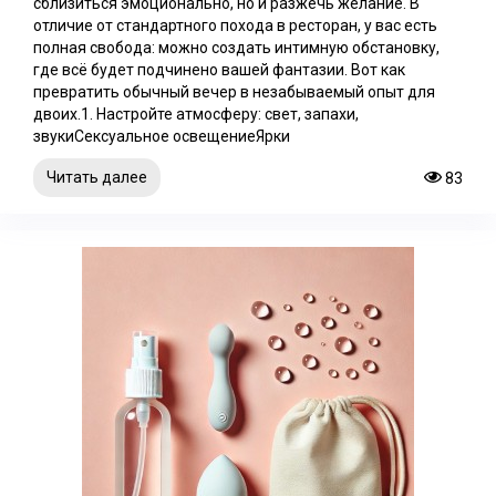
сблизиться эмоционально, но и разжечь желание. В
отличие от стандартного похода в ресторан, у вас есть
полная свобода: можно создать интимную обстановку,
где всё будет подчинено вашей фантазии. Вот как
превратить обычный вечер в незабываемый опыт для
двоих.1. Настройте атмосферу: свет, запахи,
звукиСексуальное освещениеЯрки
Читать далее
83