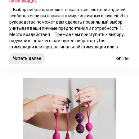
начинающих
Выбор вибратора может показаться сложной задачей,
особенно если вы новичок в мире интимных игрушек. Это
руководство поможет вам сделать правильный выбор,
учитывая ваши личные предпочтения и потребности.1.
Место воздействия Прежде чем приступить к выбору,
подумайте, для чего вам нужен вибратор. Для
стимуляции клитора, вагинальной стимуляции или о
Читать далее
266