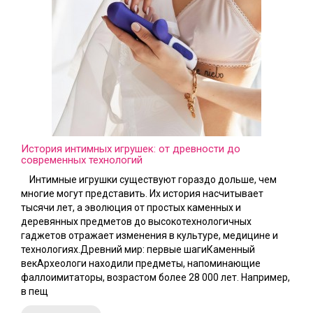
История интимных игрушек: от древности до
современных технологий
Интимные игрушки существуют гораздо дольше, чем
многие могут представить. Их история насчитывает
тысячи лет, а эволюция от простых каменных и
деревянных предметов до высокотехнологичных
гаджетов отражает изменения в культуре, медицине и
технологиях.Древний мир: первые шагиКаменный
векАрхеологи находили предметы, напоминающие
фаллоимитаторы, возрастом более 28 000 лет. Например,
в пещ