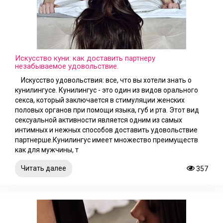
Искусство куни: как доставить партнеру
незабываемое удовольствие.
Искусство удовольствия: все, что вы хотели знать о
кунилингусе. Кунилингус - это один из видов орального
секса, который заключается в стимуляции женских
половых органов при помощи языка, губ и рта. Этот вид
сексуальной активности является одним из самых
интимных и нежных способов доставить удовольствие
партнерше.Кунилингус имеет множество преимуществ
как для мужчины, т
Читать далее
357