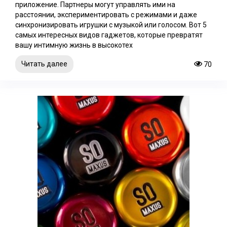
приложение. Партнеры могут управлять ими на
расстоянии, экспериментировать с режимами и даже
синхронизировать игрушки с музыкой или голосом. Вот 5
самых интересных видов гаджетов, которые превратят
вашу интимную жизнь в высокотех
Читать далее
70