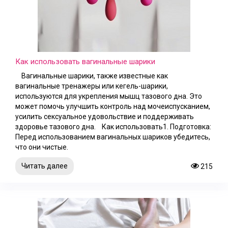
Как использовать вагинальные шарики
Вагинальные шарики, также известные как
вагинальные тренажеры или кегель-шарики,
используются для укрепления мышц тазового дна. Это
может помочь улучшить контроль над мочеиспусканием,
усилить сексуальное удовольствие и поддерживать
здоровье тазового дна. Как использовать1. Подготовка:
Перед использованием вагинальных шариков убедитесь,
что они чистые.
Читать далее
215