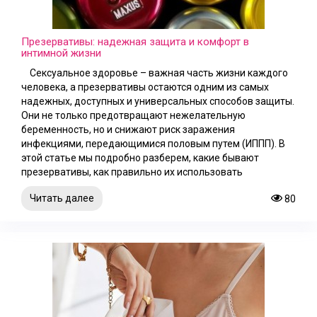
Презервативы: надежная защита и комфорт в
интимной жизни
Сексуальное здоровье – важная часть жизни каждого
человека, а презервативы остаются одним из самых
надежных, доступных и универсальных способов защиты.
Они не только предотвращают нежелательную
беременность, но и снижают риск заражения
инфекциями, передающимися половым путем (ИППП). В
этой статье мы подробно разберем, какие бывают
презервативы, как правильно их использовать
Читать далее
80