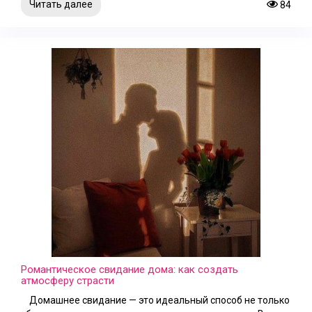
Читать далее
84
Романтическое свидание дома: как создать
атмосферу страсти
Домашнее свидание — это идеальный способ не только